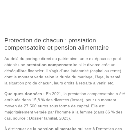
Protection de chacun : prestation
compensatoire et pension alimentaire
Au-delà du partage direct du patrimoine, un.e ex-époux.se peut
obtenir une
prestation compensatoire
si le divorce crée un
déséquilibre financier. Il s’agit d’une indemnité (capital ou rente)
dont le montant varie selon la durée du mariage, l’âge, la santé,
la situation pro de chacun, leurs droits à retraite à venir, etc.
Quelques données :
En 2021, la prestation compensatoire a été
attribuée dans 15,8 % des divorces (Insee), pour un montant
moyen de 27 500 euros sous forme de capital. Elle est
majoritairement versée par l’homme à la femme (dans 86 % des
cas, source : Dossier familial, 2023).
À distinguer de la
pension alimentaire
qui sert à l’entretien des