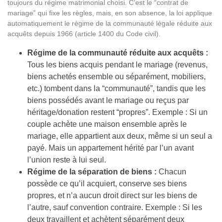
toujours du régime matrimonial choisi. C’est le “contrat de
mariage” qui fixe les règles, mais, en son absence, la loi applique
automatiquement le régime de la communauté légale réduite aux
acquêts depuis 1966 (article 1400 du Code civil).
Régime de la communauté réduite aux acquêts :
Tous les biens acquis pendant le mariage (revenus,
biens achetés ensemble ou séparément, mobiliers,
etc.) tombent dans la “communauté”, tandis que les
biens possédés avant le mariage ou reçus par
héritage/donation restent “propres”. Exemple : Si un
couple achète une maison ensemble après le
mariage, elle appartient aux deux, même si un seul a
payé. Mais un appartement hérité par l’un avant
l’union reste à lui seul.
Régime de la séparation de biens :
Chacun
possède ce qu’il acquiert, conserve ses biens
propres, et n’a aucun droit direct sur les biens de
l’autre, sauf convention contraire. Exemple : Si les
deux travaillent et achètent séparément deux