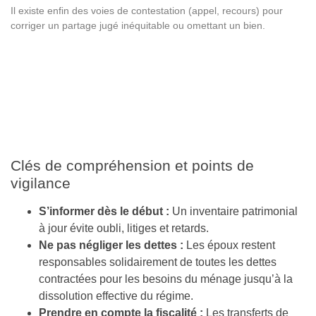
Il existe enfin des voies de contestation (appel, recours) pour
corriger un partage jugé inéquitable ou omettant un bien.
Clés de compréhension et points de
vigilance
S’informer dès le début :
Un inventaire patrimonial
à jour évite oubli, litiges et retards.
Ne pas négliger les dettes :
Les époux restent
responsables solidairement de toutes les dettes
contractées pour les besoins du ménage jusqu’à la
dissolution effective du régime.
Prendre en compte la fiscalité :
Les transferts de