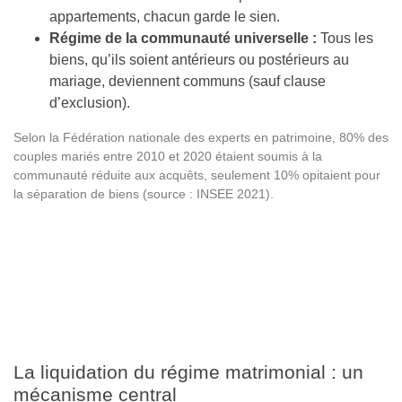
appartements, chacun garde le sien.
Régime de la communauté universelle :
Tous les
biens, qu’ils soient antérieurs ou postérieurs au
mariage, deviennent communs (sauf clause
d’exclusion).
Selon la Fédération nationale des experts en patrimoine, 80% des
couples mariés entre 2010 et 2020 étaient soumis à la
communauté réduite aux acquêts, seulement 10% opitaient pour
la séparation de biens (source : INSEE 2021).
La liquidation du régime matrimonial : un
mécanisme central