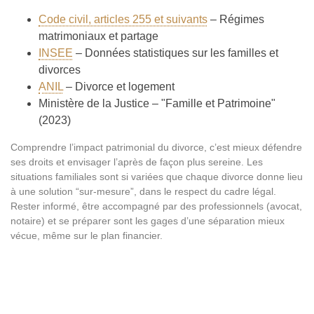
Code civil, articles 255 et suivants
– Régimes
matrimoniaux et partage
INSEE
– Données statistiques sur les familles et
divorces
ANIL
– Divorce et logement
Ministère de la Justice – "Famille et Patrimoine"
(2023)
Comprendre l’impact patrimonial du divorce, c’est mieux défendre
ses droits et envisager l’après de façon plus sereine. Les
situations familiales sont si variées que chaque divorce donne lieu
à une solution “sur-mesure”, dans le respect du cadre légal.
Rester informé, être accompagné par des professionnels (avocat,
notaire) et se préparer sont les gages d’une séparation mieux
vécue, même sur le plan financier.