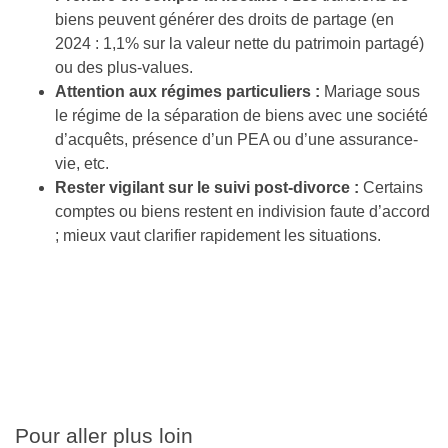
biens peuvent générer des droits de partage (en
2024 : 1,1% sur la valeur nette du patrimoin partagé)
ou des plus-values.
Attention aux régimes particuliers :
Mariage sous
le régime de la séparation de biens avec une société
d’acquêts, présence d’un PEA ou d’une assurance-
vie, etc.
Rester vigilant sur le suivi post-divorce :
Certains
comptes ou biens restent en indivision faute d’accord
; mieux vaut clarifier rapidement les situations.
Pour aller plus loin