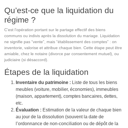
Qu’est-ce que la liquidation du
régime ?
C’est l’opération portant sur le partage effectif des biens
communs ou indivis après la dissolution du mariage. Liquidation
ne signifie pas “vente”, mais “établissement des comptes” : on
inventorie, valorise et attribue chaque bien. Cette étape peut être
amiable, chez le notaire (divorce par consentement mutuel), ou
judiciaire (si désaccord).
Étapes de la liquidation
Inventaire du patrimoine :
Liste de tous les biens
meubles (voiture, mobilier, économies), immeubles
(maison, appartement), comptes bancaires, dettes,
etc.
Évaluation :
Estimation de la valeur de chaque bien
au jour de la dissolution (souvent la date de
l’ordonnance de non-conciliation ou de dépôt de la