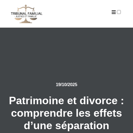
PUBLICATIONS
19/10/2025
Patrimoine et divorce :
comprendre les effets
d’une séparation