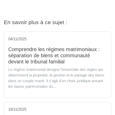
En savoir plus à ce sujet :
04/11/2025
Comprendre les régimes matrimoniaux :
séparation de biens et communauté
devant le tribunal familial
Le régime matrimonial désigne l’ensemble des règles qui
déterminent la propriété, la gestion et le partage des biens
dans un couple marié. Il s’agit d’un choix juridique posant
les bases patrimoniales du...
18/11/2025