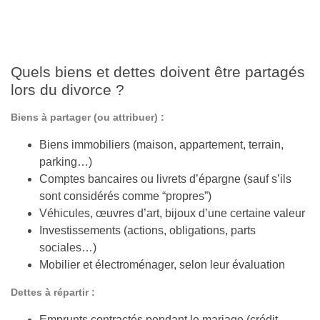
Quels biens et dettes doivent être partagés
lors du divorce ?
Biens à partager (ou attribuer) :
Biens immobiliers (maison, appartement, terrain,
parking…)
Comptes bancaires ou livrets d’épargne (sauf s’ils
sont considérés comme “propres”)
Véhicules, œuvres d’art, bijoux d’une certaine valeur
Investissements (actions, obligations, parts
sociales…)
Mobilier et électroménager, selon leur évaluation
Dettes à répartir :
Emprunts contractés pendant le mariage (crédit