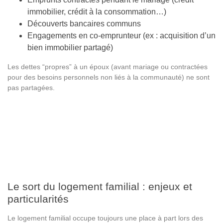
immobilier, crédit à la consommation…)
Découverts bancaires communs
Engagements en co-emprunteur (ex : acquisition d’un
bien immobilier partagé)
Les dettes “propres” à un époux (avant mariage ou contractées
pour des besoins personnels non liés à la communauté) ne sont
pas partagées.
Le sort du logement familial : enjeux et
particularités
Le logement familial occupe toujours une place à part lors des