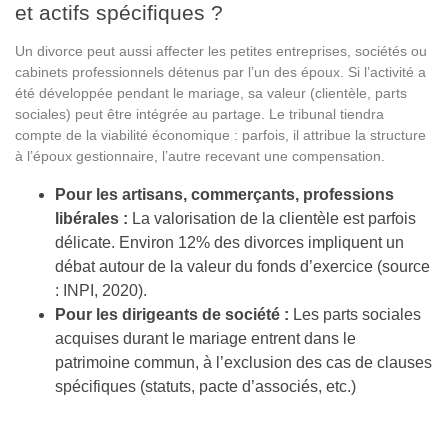
et actifs spécifiques ?
Un divorce peut aussi affecter les petites entreprises, sociétés ou
cabinets professionnels détenus par l’un des époux. Si l’activité a
été développée pendant le mariage, sa valeur (clientèle, parts
sociales) peut être intégrée au partage. Le tribunal tiendra
compte de la viabilité économique : parfois, il attribue la structure
à l’époux gestionnaire, l’autre recevant une compensation.
Pour les artisans, commerçants, professions
libérales :
La valorisation de la clientèle est parfois
délicate. Environ 12% des divorces impliquent un
débat autour de la valeur du fonds d’exercice (source
: INPI, 2020).
Pour les dirigeants de société :
Les parts sociales
acquises durant le mariage entrent dans le
patrimoine commun, à l’exclusion des cas de clauses
spécifiques (statuts, pacte d’associés, etc.)