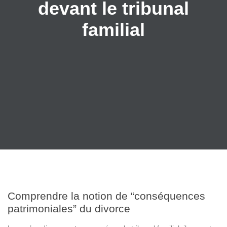
devant le tribunal
familial
Comprendre la notion de “conséquences
patrimoniales” du divorce