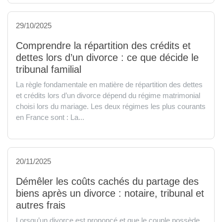
29/10/2025
Comprendre la répartition des crédits et
dettes lors d’un divorce : ce que décide le
tribunal familial
La règle fondamentale en matière de répartition des dettes
et crédits lors d’un divorce dépend du régime matrimonial
choisi lors du mariage. Les deux régimes les plus courants
en France sont : La...
20/11/2025
Démêler les coûts cachés du partage des
biens après un divorce : notaire, tribunal et
autres frais
Lorsqu’un divorce est prononcé et que le couple possède