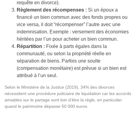
requête en divorce).
Règlement des récompenses :
Si un époux a
financé un bien commun avec des fonds propres ou
vice versa, il doit “récompenser” l’autre avec une
indemnisation. Exemple : versement des économies
héritées par l’un pour acheter un bien commun.
Répartition :
Fixée à parts égales dans la
communauté, ou selon la propriété réelle en
séparation de biens. Parfois une soulte
(compensation monétaire) est prévue si un bien est
attribué à l’un seul.
Selon le Ministère de la Justice (2019), 34% des divorces
nécessitent une procédure judiciaire de liquidation car les accords
amiables sur le partage sont loin d’être la règle, en particulier
quand le patrimoine dépasse 50 000 euros.