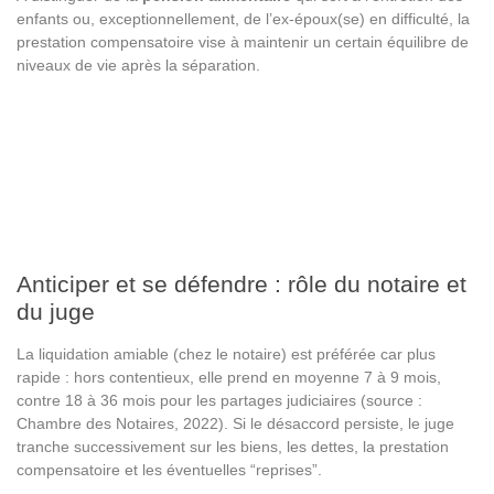
enfants ou, exceptionnellement, de l’ex-époux(se) en difficulté, la
prestation compensatoire vise à maintenir un certain équilibre de
niveaux de vie après la séparation.
Anticiper et se défendre : rôle du notaire et
du juge
La liquidation amiable (chez le notaire) est préférée car plus
rapide : hors contentieux, elle prend en moyenne 7 à 9 mois,
contre 18 à 36 mois pour les partages judiciaires (source :
Chambre des Notaires, 2022). Si le désaccord persiste, le juge
tranche successivement sur les biens, les dettes, la prestation
compensatoire et les éventuelles “reprises”.