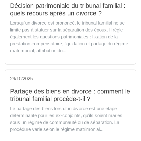
Décision patrimoniale du tribunal familial :
quels recours après un divorce ?
Lorsqu’un divorce est prononcé, le tribunal familial ne se
limite pas à statuer sur la séparation des époux. Il règle
également les questions patrimoniales : fixation de la
prestation compensatoire, liquidation et partage du régime
matrimonial, attribution du...
24/10/2025
Partage des biens en divorce : comment le
tribunal familial procède-t-il ?
Le partage des biens lors d’un divorce est une étape
déterminante pour les ex-conjoints, qu’ils soient mariés
sous un régime de communauté ou de séparation. La
procédure varie selon le régime matrimonial...