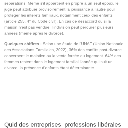
séparations. Même s’il appartient en propre à un seul époux, le
juge peut attribuer provisoirement la jouissance à l’autre pour
protéger les intérêts familiaux, notamment ceux des enfants
(article 255, 4° du Code civil). En cas de désaccord ou si la
maison n’est pas vendue, l’indivision peut perdurer plusieurs
années (même après le divorce).
Quelques chiffres :
Selon une étude de l’UNAF (Union Nationale
des Associations Familiales, 2022), 36% des conflits post-divorce
concernent le maintien ou la vente forcée du logement. 64% des
femmes restent dans le logement familial l’année qui suit un
divorce, la présence d’enfants étant déterminante.
Quid des entreprises, professions libérales