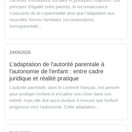
carrefour d’évolutions sociales et juridiques majeures. Les
principes d’égalité entre parents, la reconnaissance
croissante de la coparentalité ainsi que l’adaptation aux
nouvelles formes familiales (recompositions,
homoparentalit...
24/04/2026
L’adaptation de l’autorité parentale à
l’autonomie de l’enfant : entre cadre
juridique et réalité pratique
L’autorité parentale, dans le contexte français, est pensée
pour protéger l’enfant et encadrer ses choix dans son
intérêt, mais elle doit aussi évoluer à mesure que l’enfant
progresse vers l’autonomie. Cette adaptation...