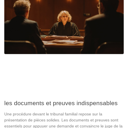
les documents et preuves indispensables
Une procédure devant le tribunal familial repose sur la
présentation de pièces solides. Les documents et preuves sont
essentiels pour appuyer une demande et convaincre le juge de la