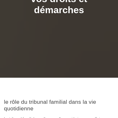
démarches
le rôle du tribunal familial dans la vie
quotidienne