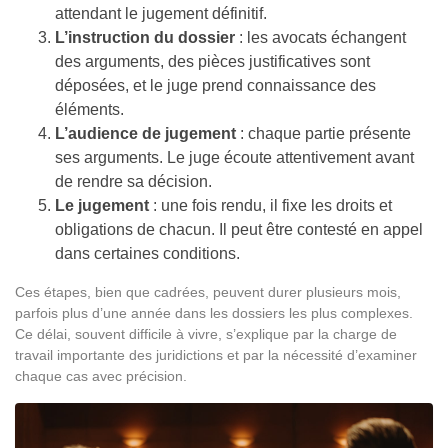
attendant le jugement définitif.
L’instruction du dossier
: les avocats échangent
des arguments, des pièces justificatives sont
déposées, et le juge prend connaissance des
éléments.
L’audience de jugement
: chaque partie présente
ses arguments. Le juge écoute attentivement avant
de rendre sa décision.
Le jugement
: une fois rendu, il fixe les droits et
obligations de chacun. Il peut être contesté en appel
dans certaines conditions.
Ces étapes, bien que cadrées, peuvent durer plusieurs mois,
parfois plus d’une année dans les dossiers les plus complexes.
Ce délai, souvent difficile à vivre, s’explique par la charge de
travail importante des juridictions et par la nécessité d’examiner
chaque cas avec précision.