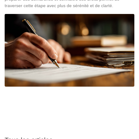
traverser cette étape avec plus de sérénité et de clarté.