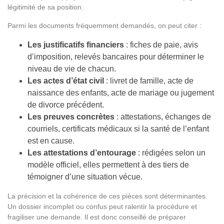
légitimité de sa position.
Parmi les documents fréquemment demandés, on peut citer :
Les justificatifs financiers
: fiches de paie, avis
d’imposition, relevés bancaires pour déterminer le
niveau de vie de chacun.
Les actes d’état civil
: livret de famille, acte de
naissance des enfants, acte de mariage ou jugement
de divorce précédent.
Les preuves concrètes
: attestations, échanges de
courriels, certificats médicaux si la santé de l’enfant
est en cause.
Les attestations d’entourage
: rédigées selon un
modèle officiel, elles permettent à des tiers de
témoigner d’une situation vécue.
La précision et la cohérence de ces pièces sont déterminantes.
Un dossier incomplet ou confus peut ralentir la procédure et
fragiliser une demande. Il est donc conseillé de préparer