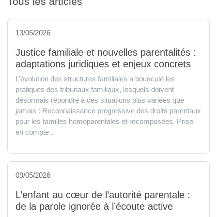
Tous les articles
13/05/2026
Justice familiale et nouvelles parentalités :
adaptations juridiques et enjeux concrets
L’évolution des structures familiales a bousculé les
pratiques des tribunaux familiaux, lesquels doivent
désormais répondre à des situations plus variées que
jamais : Reconnaissance progressive des droits parentaux
pour les familles homoparentales et recomposées. Prise
en compte...
09/05/2026
L’enfant au cœur de l’autorité parentale :
de la parole ignorée à l’écoute active