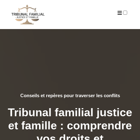
A PROPOS
PUBLICATIONS
Conseils et repères pour traverser les conflits
Tribunal familial justice
et famille : comprendre
vos droits et