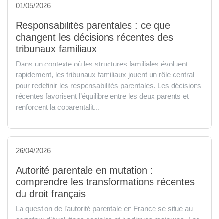
01/05/2026
Responsabilités parentales : ce que
changent les décisions récentes des
tribunaux familiaux
Dans un contexte où les structures familiales évoluent
rapidement, les tribunaux familiaux jouent un rôle central
pour redéfinir les responsabilités parentales. Les décisions
récentes favorisent l’équilibre entre les deux parents et
renforcent la coparentalit...
26/04/2026
Autorité parentale en mutation :
comprendre les transformations récentes
du droit français
La question de l’autorité parentale en France se situe au