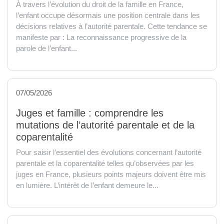
À travers l’évolution du droit de la famille en France,
l’enfant occupe désormais une position centrale dans les
décisions relatives à l’autorité parentale. Cette tendance se
manifeste par : La reconnaissance progressive de la
parole de l’enfant...
07/05/2026
Juges et famille : comprendre les
mutations de l’autorité parentale et de la
coparentalité
Pour saisir l’essentiel des évolutions concernant l’autorité
parentale et la coparentalité telles qu’observées par les
juges en France, plusieurs points majeurs doivent être mis
en lumière. L’intérêt de l’enfant demeure le...