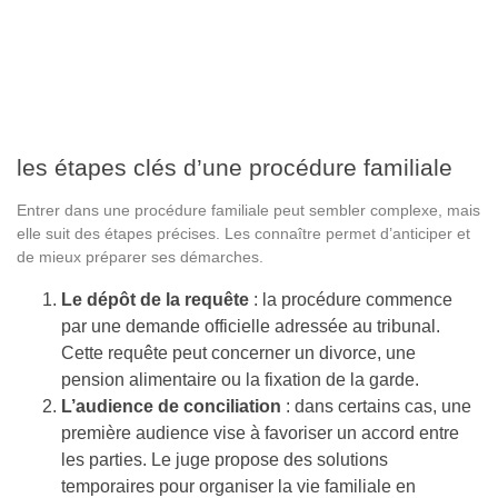
les étapes clés d’une procédure familiale
Entrer dans une procédure familiale peut sembler complexe, mais
elle suit des étapes précises. Les connaître permet d’anticiper et
de mieux préparer ses démarches.
Le dépôt de la requête
: la procédure commence
par une demande officielle adressée au tribunal.
Cette requête peut concerner un divorce, une
pension alimentaire ou la fixation de la garde.
L’audience de conciliation
: dans certains cas, une
première audience vise à favoriser un accord entre
les parties. Le juge propose des solutions
temporaires pour organiser la vie familiale en