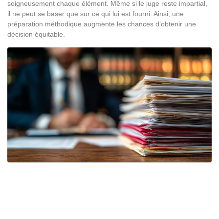
soigneusement chaque élément. Même si le juge reste impartial,
il ne peut se baser que sur ce qui lui est fourni. Ainsi, une
préparation méthodique augmente les chances d’obtenir une
décision équitable.