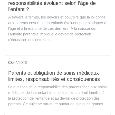
responsabilités évoluent selon l’âge de
l’enfant ?
À travers le temps, les devoirs et pouvoirs que la loi confie
aux parents envers leurs enfants évoluent pour s'adapter à
l’âge et à la maturité de ces derniers. À la naissance,
l'autorité parentale implique le devoir de protection,
d'éducation et d'entretien...
03/04/2026
Parents et obligation de soins médicaux :
limites, responsabilités et conséquences
La question de la responsabilité des parents face aux soins
médicaux de leur enfant touche à la fois au droit familial, à
la protection de l'enfance et au devoir de protection des
parents. Ce sujet se structure autour de quelques grands...