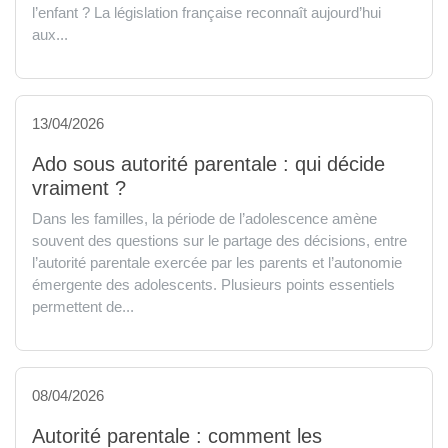
l’enfant ? La législation française reconnaît aujourd’hui
aux...
13/04/2026
Ado sous autorité parentale : qui décide
vraiment ?
Dans les familles, la période de l’adolescence amène
souvent des questions sur le partage des décisions, entre
l’autorité parentale exercée par les parents et l’autonomie
émergente des adolescents. Plusieurs points essentiels
permettent de...
08/04/2026
Autorité parentale : comment les