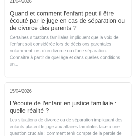
21/04/2026
Quand et comment l’enfant peut-il être
écouté par le juge en cas de séparation ou
de divorce des parents ?
Certaines situations familiales impliquent que la voix de
l’enfant soit considérée lors de décisions parentales,
notamment lors d’un divorce ou d’une séparation.
Connaître à partir de quel âge et dans quelles conditions
un...
15/04/2026
L’écoute de l’enfant en justice familiale :
quelle réalité ?
Les situations de divorce ou de séparation impliquant des
enfants placent le juge aux affaires familiales face à une
question cruciale : comment tenir compte de la parole de