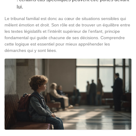
lui.
Le tribunal familial est donc au cœur de situations sensibles qui
mêlent émotion et droit. Son rôle est de trouver un équilibre entre
les textes législatifs et l’intérêt supérieur de l’enfant, principe
fondamental qui guide chacune de ses décisions. Comprendre
cette logique est essentiel pour mieux appréhender les
démarches qui y sont liées.