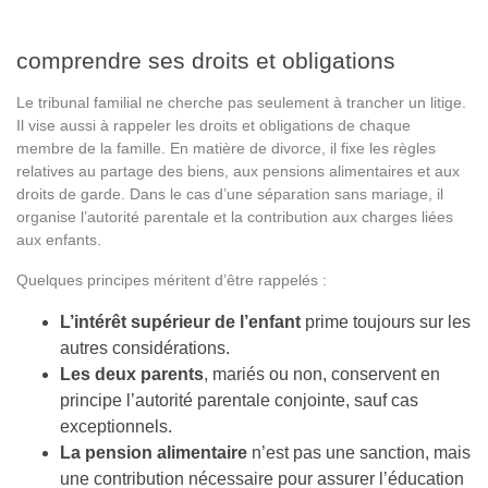
comprendre ses droits et obligations
Le tribunal familial ne cherche pas seulement à trancher un litige.
Il vise aussi à rappeler les droits et obligations de chaque
membre de la famille. En matière de divorce, il fixe les règles
relatives au partage des biens, aux pensions alimentaires et aux
droits de garde. Dans le cas d’une séparation sans mariage, il
organise l’autorité parentale et la contribution aux charges liées
aux enfants.
Quelques principes méritent d’être rappelés :
L’intérêt supérieur de l’enfant
prime toujours sur les
autres considérations.
Les deux parents
, mariés ou non, conservent en
principe l’autorité parentale conjointe, sauf cas
exceptionnels.
La pension alimentaire
n’est pas une sanction, mais
une contribution nécessaire pour assurer l’éducation