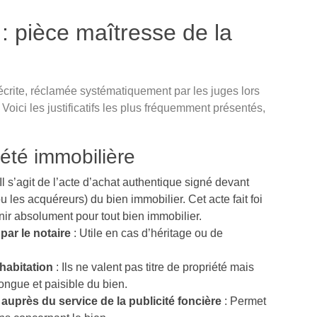
: pièce maîtresse de la
 écrite, réclamée systématiquement par les juges lors
 Voici les justificatifs les plus fréquemment présentés,
iété immobilière
 Il s’agit de l’acte d’achat authentique signé devant
u les acquéreurs) du bien immobilier. Cet acte fait foi
rnir absolument pour tout bien immobilier.
par le notaire
: Utile en cas d’héritage ou de
’habitation
: Ils ne valent pas titre de propriété mais
ngue et paisible du bien.
auprès du service de la publicité foncière
: Permet