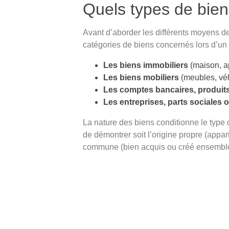
Quels types de biens
Avant d’aborder les différents moyens de 
catégories de biens concernés lors d’un 
Les biens immobiliers
(maison, ap
Les biens mobiliers
(meubles, véhi
Les comptes bancaires, produits
Les entreprises, parts sociales
La nature des biens conditionne le type d
de démontrer soit l’origine propre (appar
commune (bien acquis ou créé ensemble