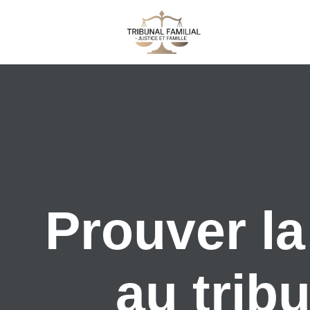
Prouver la
au tribu