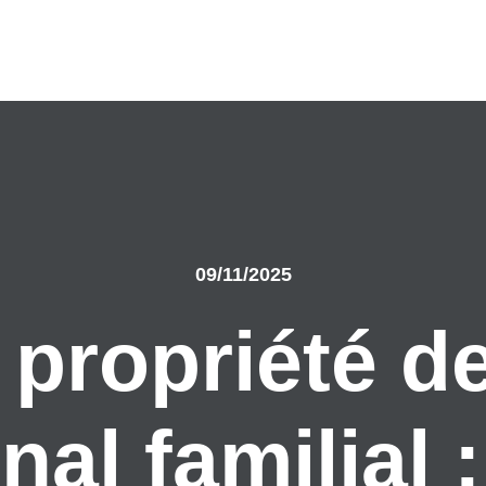
09/11/2025
 propriété d
nal familial 