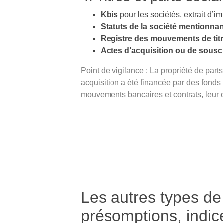
Kbis
pour les sociétés, extrait d’i
Statuts de la société mentionnan
Registre des mouvements de tit
Actes d’acquisition ou de sousc
Point de vigilance : La propriété de parts
acquisition a été financée par des fonds
mouvements bancaires et contrats, leur o
Les autres types de
présomptions, indic