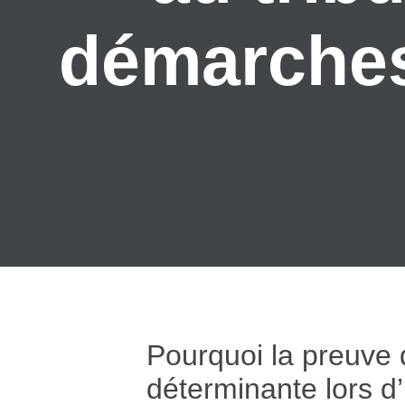
démarches 
Pourquoi la preuve 
déterminante lors d