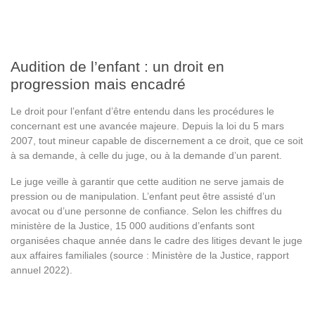
Audition de l’enfant : un droit en
progression mais encadré
Le droit pour l’enfant d’être entendu dans les procédures le
concernant est une avancée majeure. Depuis la loi du 5 mars
2007, tout mineur capable de discernement a ce droit, que ce soit
à sa demande, à celle du juge, ou à la demande d’un parent.
Le juge veille à garantir que cette audition ne serve jamais de
pression ou de manipulation. L’enfant peut être assisté d’un
avocat ou d’une personne de confiance. Selon les chiffres du
ministère de la Justice, 15 000 auditions d’enfants sont
organisées chaque année dans le cadre des litiges devant le juge
aux affaires familiales (source : Ministère de la Justice, rapport
annuel 2022).