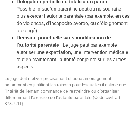
Délégation partielle ou totale à un parent
:
Possible lorsqu’un parent ne peut ou ne souhaite
plus exercer l’autorité parentale (par exemple, en cas
de violences, d’incapacité avérée, ou d’éloignement
prolongé).
Décision ponctuelle sans modification de
l’autorité parentale
: Le juge peut par exemple
autoriser une expatriation, une intervention médicale,
tout en maintenant l’autorité conjointe sur les autres
aspects.
Le juge doit motiver précisément chaque aménagement,
notamment en justifiant les raisons pour lesquelles il estime que
l’intérêt de l’enfant commande de restreindre ou d’organiser
différemment l’exercice de l’autorité parentale (Code civil, art.
373-2-11).