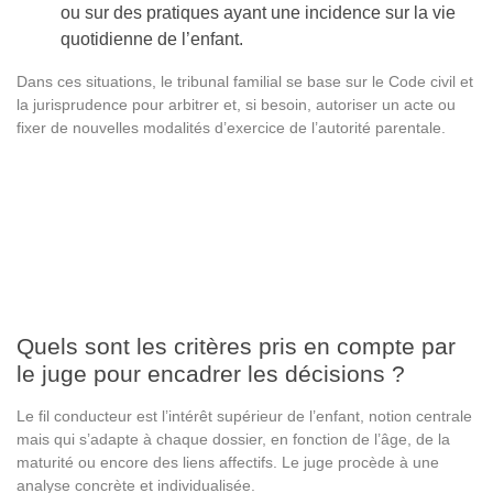
ou sur des pratiques ayant une incidence sur la vie
quotidienne de l’enfant.
Dans ces situations, le tribunal familial se base sur le Code civil et
la jurisprudence pour arbitrer et, si besoin, autoriser un acte ou
fixer de nouvelles modalités d’exercice de l’autorité parentale.
Quels sont les critères pris en compte par
le juge pour encadrer les décisions ?
Le fil conducteur est l’intérêt supérieur de l’enfant, notion centrale
mais qui s’adapte à chaque dossier, en fonction de l’âge, de la
maturité ou encore des liens affectifs. Le juge procède à une
analyse concrète et individualisée.