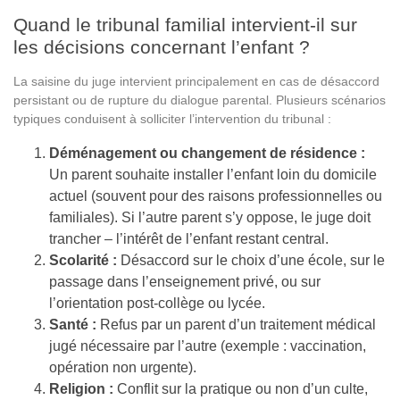
Quand le tribunal familial intervient-il sur
les décisions concernant l’enfant ?
La saisine du juge intervient principalement en cas de désaccord
persistant ou de rupture du dialogue parental. Plusieurs scénarios
typiques conduisent à solliciter l’intervention du tribunal :
Déménagement ou changement de résidence :
Un parent souhaite installer l’enfant loin du domicile
actuel (souvent pour des raisons professionnelles ou
familiales). Si l’autre parent s’y oppose, le juge doit
trancher – l’intérêt de l’enfant restant central.
Scolarité :
Désaccord sur le choix d’une école, sur le
passage dans l’enseignement privé, ou sur
l’orientation post-collège ou lycée.
Santé :
Refus par un parent d’un traitement médical
jugé nécessaire par l’autre (exemple : vaccination,
opération non urgente).
Religion :
Conflit sur la pratique ou non d’un culte,