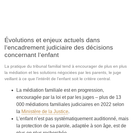
Évolutions et enjeux actuels dans
l’encadrement judiciaire des décisions
concernant l’enfant
La pratique du tribunal familial tend à encourager de plus en plus
la médiation et les solutions négociées par les parents, le juge
veillant à ce que l’intérêt de l’enfant soit le critère central.
La médiation familiale est en progression,
encouragée par la loi et par les juges – plus de 13
000 médiations familiales judiciaires en 2022 selon
la
Ministère de la Justice
.
L’enfant n’est pas systématiquement auditionné, mais
la protection de sa parole, adaptée à son âge, est de
plus en plus recherchée.