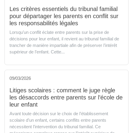
Les critères essentiels du tribunal familial
pour départager les parents en conflit sur
les responsabilités légales
Lorsqu’un conflit éclate entre parents sur la prise de
décisions pour leur enfant, il revient au tribunal familial de
trancher de manière impartiale afin de préserver l’intérêt
supérieur de l’enfant. Cette...
09/03/2026
Litiges scolaires : comment le juge règle
les désaccords entre parents sur l’école de
leur enfant
Avant toute décision sur le choix de l’établissement
scolaire d’un enfant, certains conflits entre parents
nécessitent l’intervention du tribunal familial. Ce