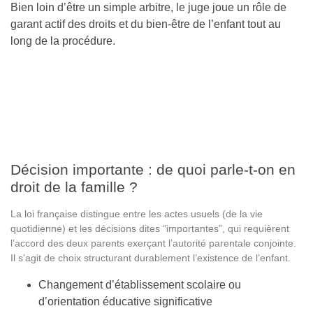
Bien loin d’être un simple arbitre, le juge joue un rôle de
garant actif des droits et du bien-être de l’enfant tout au
long de la procédure.
Décision importante : de quoi parle-t-on en
droit de la famille ?
La loi française distingue entre les actes usuels (de la vie
quotidienne) et les décisions dites “importantes”, qui requièrent
l’accord des deux parents exerçant l’autorité parentale conjointe.
Il s’agit de choix structurant durablement l’existence de l’enfant.
Changement d’établissement scolaire ou
d’orientation éducative significative