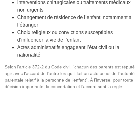
Interventions chirurgicales ou traitements médicaux
non urgents
Changement de résidence de l’enfant, notamment à
l’étranger
Choix religieux ou convictions susceptibles
d’influencer la vie de l’enfant
Actes administratifs engageant l’état civil ou la
nationalité
Selon l’article 372-2 du Code civil, “chacun des parents est réputé
agir avec l’accord de l’autre lorsqu’il fait un acte usuel de l’autorité
parentale relatif à la personne de l’enfant”. À l’inverse, pour toute
décision importante, la concertation et l’accord sont la règle.