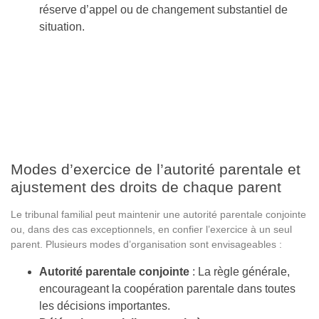
réserve d’appel ou de changement substantiel de
situation.
Modes d’exercice de l’autorité parentale et
ajustement des droits de chaque parent
Le tribunal familial peut maintenir une autorité parentale conjointe
ou, dans des cas exceptionnels, en confier l’exercice à un seul
parent. Plusieurs modes d’organisation sont envisageables :
Autorité parentale conjointe
: La règle générale,
encourageant la coopération parentale dans toutes
les décisions importantes.