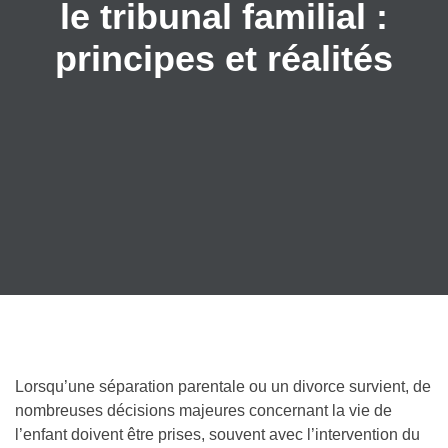
le tribunal familial :
principes et réalités
Lorsqu’une séparation parentale ou un divorce survient, de
nombreuses décisions majeures concernant la vie de
l’enfant doivent être prises, souvent avec l’intervention du