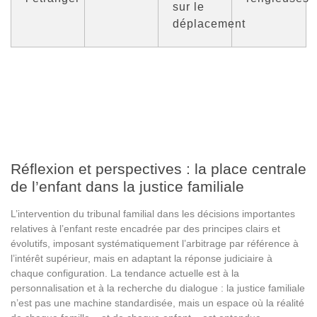
sur le
déplacement
Réflexion et perspectives : la place centrale
de l’enfant dans la justice familiale
L’intervention du tribunal familial dans les décisions importantes
relatives à l’enfant reste encadrée par des principes clairs et
évolutifs, imposant systématiquement l’arbitrage par référence à
l’intérêt supérieur, mais en adaptant la réponse judiciaire à
chaque configuration. La tendance actuelle est à la
personnalisation et à la recherche du dialogue : la justice familiale
n’est pas une machine standardisée, mais un espace où la réalité