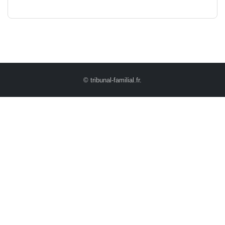
© tribunal-familial.fr.