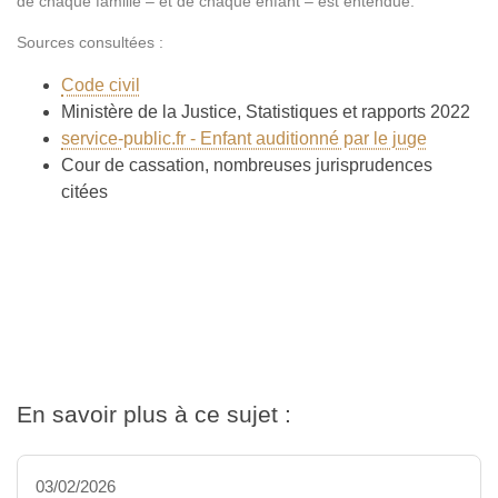
de chaque famille – et de chaque enfant – est entendue.
Sources consultées :
Code civil
Ministère de la Justice, Statistiques et rapports 2022
service-public.fr - Enfant auditionné par le juge
Cour de cassation, nombreuses jurisprudences
citées
En savoir plus à ce sujet :
03/02/2026