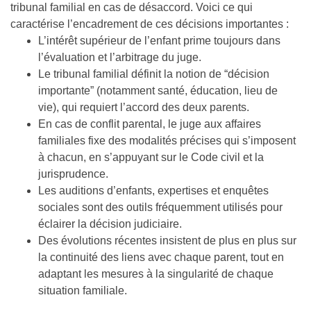
tribunal familial en cas de désaccord. Voici ce qui
caractérise l’encadrement de ces décisions importantes :
L’intérêt supérieur de l’enfant prime toujours dans
l’évaluation et l’arbitrage du juge.
Le tribunal familial définit la notion de “décision
importante” (notamment santé, éducation, lieu de
vie), qui requiert l’accord des deux parents.
En cas de conflit parental, le juge aux affaires
familiales fixe des modalités précises qui s’imposent
à chacun, en s’appuyant sur le Code civil et la
jurisprudence.
Les auditions d’enfants, expertises et enquêtes
sociales sont des outils fréquemment utilisés pour
éclairer la décision judiciaire.
Des évolutions récentes insistent de plus en plus sur
la continuité des liens avec chaque parent, tout en
adaptant les mesures à la singularité de chaque
situation familiale.