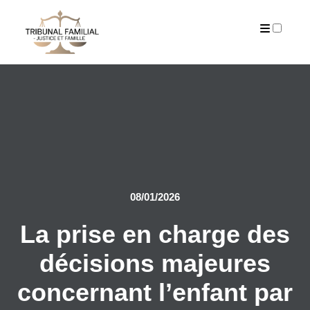
PUBLICATIONS
08/01/2026
La prise en charge des
décisions majeures
concernant l’enfant par