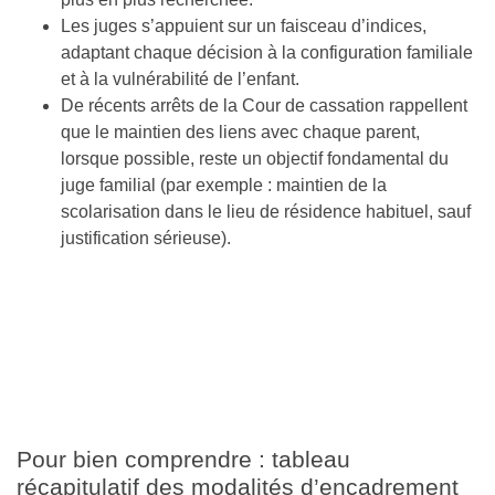
Les juges s’appuient sur un faisceau d’indices,
adaptant chaque décision à la configuration familiale
et à la vulnérabilité de l’enfant.
De récents arrêts de la Cour de cassation rappellent
que le maintien des liens avec chaque parent,
lorsque possible, reste un objectif fondamental du
juge familial (par exemple : maintien de la
scolarisation dans le lieu de résidence habituel, sauf
justification sérieuse).
Pour bien comprendre : tableau
récapitulatif des modalités d’encadrement