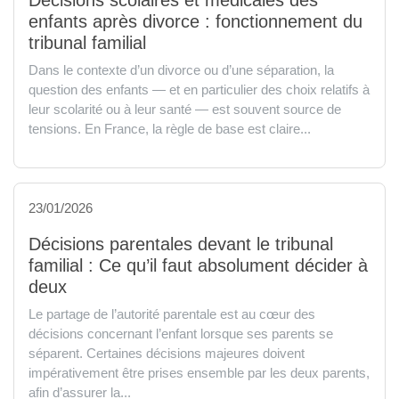
enfants après divorce : fonctionnement du
tribunal familial
Dans le contexte d’un divorce ou d’une séparation, la
question des enfants — et en particulier des choix relatifs à
leur scolarité ou à leur santé — est souvent source de
tensions. En France, la règle de base est claire...
23/01/2026
Décisions parentales devant le tribunal
familial : Ce qu’il faut absolument décider à
deux
Le partage de l’autorité parentale est au cœur des
décisions concernant l’enfant lorsque ses parents se
séparent. Certaines décisions majeures doivent
impérativement être prises ensemble par les deux parents,
afin d’assurer la...