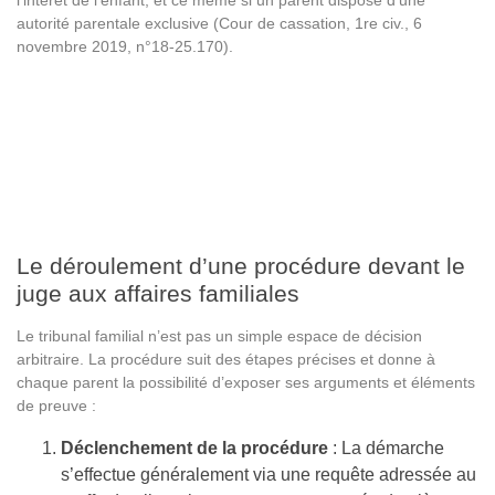
autorité parentale exclusive (Cour de cassation, 1re civ., 6
novembre 2019, n°18-25.170).
Le déroulement d’une procédure devant le
juge aux affaires familiales
Le tribunal familial n’est pas un simple espace de décision
arbitraire. La procédure suit des étapes précises et donne à
chaque parent la possibilité d’exposer ses arguments et éléments
de preuve :
Déclenchement de la procédure
: La démarche
s’effectue généralement via une requête adressée au