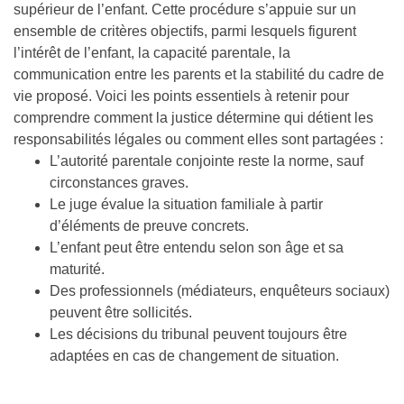
supérieur de l’enfant. Cette procédure s’appuie sur un
ensemble de critères objectifs, parmi lesquels figurent
l’intérêt de l’enfant, la capacité parentale, la
communication entre les parents et la stabilité du cadre de
vie proposé. Voici les points essentiels à retenir pour
comprendre comment la justice détermine qui détient les
responsabilités légales ou comment elles sont partagées :
L’autorité parentale conjointe reste la norme, sauf
circonstances graves.
Le juge évalue la situation familiale à partir
d’éléments de preuve concrets.
L’enfant peut être entendu selon son âge et sa
maturité.
Des professionnels (médiateurs, enquêteurs sociaux)
peuvent être sollicités.
Les décisions du tribunal peuvent toujours être
adaptées en cas de changement de situation.