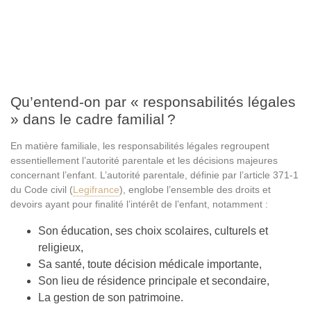
Qu’entend-on par « responsabilités légales
» dans le cadre familial ?
En matière familiale, les responsabilités légales regroupent
essentiellement l’autorité parentale et les décisions majeures
concernant l’enfant. L’autorité parentale, définie par l’article 371-1
du Code civil (
Legifrance
), englobe l’ensemble des droits et
devoirs ayant pour finalité l’intérêt de l’enfant, notamment :
Son éducation, ses choix scolaires, culturels et
religieux,
Sa santé, toute décision médicale importante,
Son lieu de résidence principale et secondaire,
La gestion de son patrimoine.