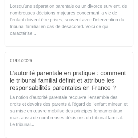
Lorsqu’une séparation parentale ou un divorce survient, de
nombreuses décisions majeures concernant la vie de
l’enfant doivent être prises, souvent avec l’intervention du
tribunal familial en cas de désaccord. Voici ce qui
caractérise...
01/01/2026
L’autorité parentale en pratique : comment
le tribunal familial définit et attribue les
responsabilités parentales en France ?
La notion d’autorité parentale recouvre l’ensemble des
droits et devoirs des parents à l’égard de l’enfant mineur, et
sa mise en œuvre mobilise des principes fondamentaux
mais aussi de nombreuses décisions du tribunal familial.
Le tribunal...