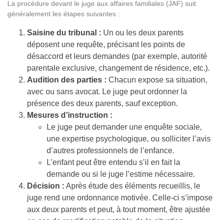
La procédure devant le juge aux affaires familiales (JAF) suit
généralement les étapes suivantes :
Saisine du tribunal :
Un ou les deux parents
déposent une requête, précisant les points de
désaccord et leurs demandes (par exemple, autorité
parentale exclusive, changement de résidence, etc.).
Audition des parties :
Chacun expose sa situation,
avec ou sans avocat. Le juge peut ordonner la
présence des deux parents, sauf exception.
Mesures d’instruction :
Le juge peut demander une enquête sociale,
une expertise psychologique, ou solliciter l’avis
d’autres professionnels de l’enfance.
L’enfant peut être entendu s’il en fait la
demande ou si le juge l’estime nécessaire.
Décision :
Après étude des éléments recueillis, le
juge rend une ordonnance motivée. Celle-ci s’impose
aux deux parents et peut, à tout moment, être ajustée