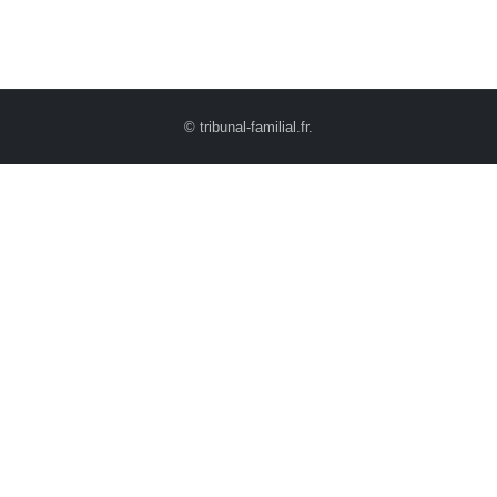
© tribunal-familial.fr.