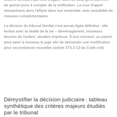
de quinze jours à compter de la notification. La cour d’appel
réexaminera alors l’affaire dans son ensemble, avec possibilité de
mesures complémentaires.
La décision du tribunal familial n’est jamais figée définitive : elle
évolue avec la réalité de la vie – déménagement, nouveaux
besoins de l’enfant, situation imprévue. À tout moment, un parent
peut saisir à nouveau le juge afin de demander une modification
pour circonstances nouvelles (article 373-2-13 du Code civil).
Démystifier la décision judiciaire : tableau
synthétique des critères majeurs étudiés
par le tribunal