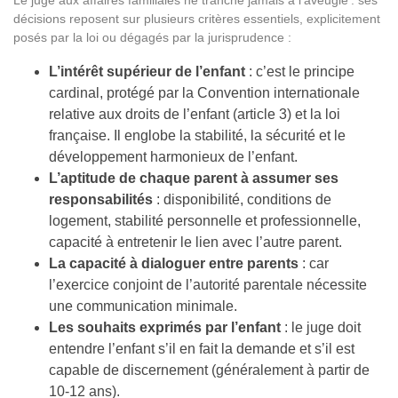
décisions reposent sur plusieurs critères essentiels, explicitement
posés par la loi ou dégagés par la jurisprudence :
L’intérêt supérieur de l’enfant
: c’est le principe
cardinal, protégé par la Convention internationale
relative aux droits de l’enfant (article 3) et la loi
française. Il englobe la stabilité, la sécurité et le
développement harmonieux de l’enfant.
L’aptitude de chaque parent à assumer ses
responsabilités
: disponibilité, conditions de
logement, stabilité personnelle et professionnelle,
capacité à entretenir le lien avec l’autre parent.
La capacité à dialoguer entre parents
: car
l’exercice conjoint de l’autorité parentale nécessite
une communication minimale.
Les souhaits exprimés par l’enfant
: le juge doit
entendre l’enfant s’il en fait la demande et s’il est
capable de discernement (généralement à partir de
10-12 ans).