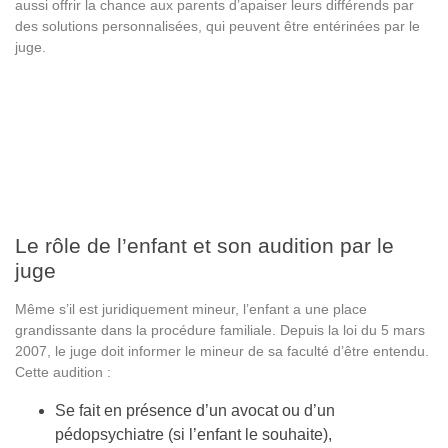
aussi offrir la chance aux parents d’apaiser leurs différends par
des solutions personnalisées, qui peuvent être entérinées par le
juge.
Le rôle de l’enfant et son audition par le
juge
Même s’il est juridiquement mineur, l’enfant a une place
grandissante dans la procédure familiale. Depuis la loi du 5 mars
2007, le juge doit informer le mineur de sa faculté d’être entendu.
Cette audition :
Se fait en présence d’un avocat ou d’un
pédopsychiatre (si l’enfant le souhaite),