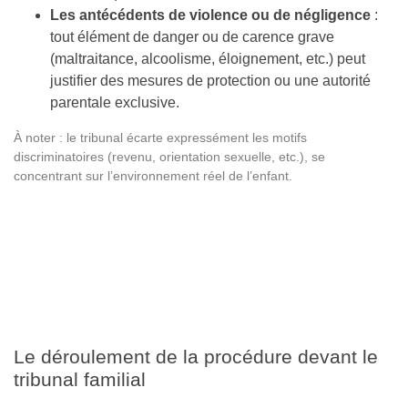
Les antécédents de violence ou de négligence
:
tout élément de danger ou de carence grave
(maltraitance, alcoolisme, éloignement, etc.) peut
justifier des mesures de protection ou une autorité
parentale exclusive.
À noter : le tribunal écarte expressément les motifs
discriminatoires (revenu, orientation sexuelle, etc.), se
concentrant sur l’environnement réel de l’enfant.
Le déroulement de la procédure devant le
tribunal familial