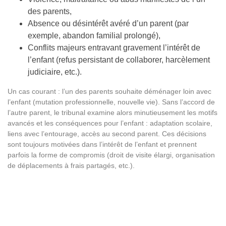
des parents,
Absence ou désintérêt avéré d’un parent (par
exemple, abandon familial prolongé),
Conflits majeurs entravant gravement l’intérêt de
l’enfant (refus persistant de collaborer, harcèlement
judiciaire, etc.).
Un cas courant : l’un des parents souhaite déménager loin avec
l’enfant (mutation professionnelle, nouvelle vie). Sans l’accord de
l’autre parent, le tribunal examine alors minutieusement les motifs
avancés et les conséquences pour l’enfant : adaptation scolaire,
liens avec l’entourage, accès au second parent. Ces décisions
sont toujours motivées dans l’intérêt de l’enfant et prennent
parfois la forme de compromis (droit de visite élargi, organisation
de déplacements à frais partagés, etc.).