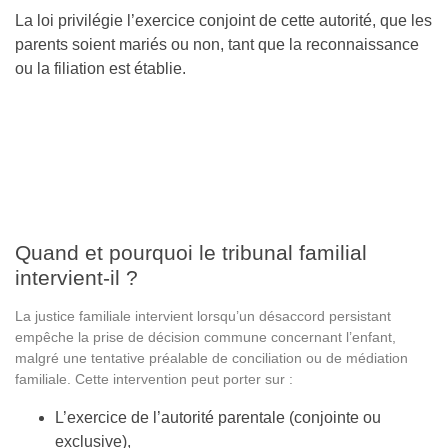
La loi privilégie l’exercice conjoint de cette autorité, que les
parents soient mariés ou non, tant que la reconnaissance
ou la filiation est établie.
Quand et pourquoi le tribunal familial
intervient-il ?
La justice familiale intervient lorsqu’un désaccord persistant
empêche la prise de décision commune concernant l’enfant,
malgré une tentative préalable de conciliation ou de médiation
familiale. Cette intervention peut porter sur :
L’exercice de l’autorité parentale (conjointe ou
exclusive),