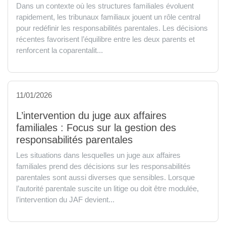
Dans un contexte où les structures familiales évoluent
rapidement, les tribunaux familiaux jouent un rôle central
pour redéfinir les responsabilités parentales. Les décisions
récentes favorisent l’équilibre entre les deux parents et
renforcent la coparentalit...
11/01/2026
L’intervention du juge aux affaires
familiales : Focus sur la gestion des
responsabilités parentales
Les situations dans lesquelles un juge aux affaires
familiales prend des décisions sur les responsabilités
parentales sont aussi diverses que sensibles. Lorsque
l’autorité parentale suscite un litige ou doit être modulée,
l’intervention du JAF devient...