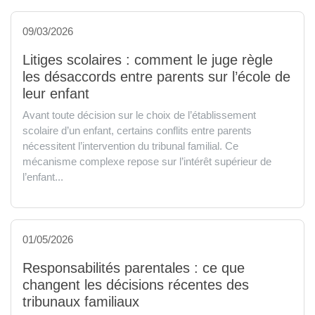
09/03/2026
Litiges scolaires : comment le juge règle
les désaccords entre parents sur l’école de
leur enfant
Avant toute décision sur le choix de l’établissement
scolaire d’un enfant, certains conflits entre parents
nécessitent l’intervention du tribunal familial. Ce
mécanisme complexe repose sur l’intérêt supérieur de
l’enfant...
01/05/2026
Responsabilités parentales : ce que
changent les décisions récentes des
tribunaux familiaux