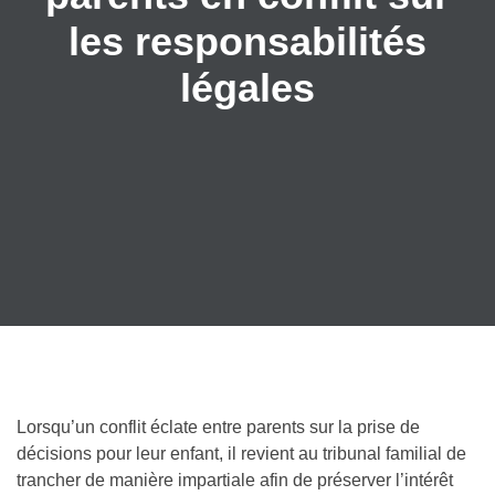
les responsabilités
légales
Lorsqu’un conflit éclate entre parents sur la prise de
décisions pour leur enfant, il revient au tribunal familial de
trancher de manière impartiale afin de préserver l’intérêt