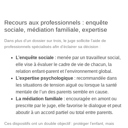
Recours aux professionnels : enquête
sociale, médiation familiale, expertise
Dans plus d’un dossier sur trois, le juge sollicite l’aide de
professionnels spécialisés afin d’éclairer sa décision :
L’enquête sociale
: menée par un travailleur social,
elle vise à évaluer le cadre de vie de chacun, la
relation enfant-parent et l’environnement global.
L’expertise psychologique
: recommandée dans
les situations de tension aiguë ou lorsque la santé
mentale de l’un des parents semble en cause.
La médiation familiale
: encouragée en amont ou
prescrite par le juge, elle favorise le dialogue et peut
aboutir à un accord partiel ou total entre parents.
Ces dispositifs ont un double objectif : protéger l’enfant, mais