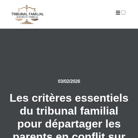
PUBLICATIONS
03/02/2026
Les critères essentiels
du tribunal familial
pour départager les
parents en conflit sur