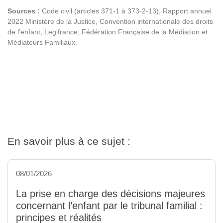
Sources :
Code civil (articles 371-1 à 373-2-13), Rapport annuel
2022 Ministère de la Justice, Convention internationale des droits
de l’enfant, Legifrance, Fédération Française de la Médiation et
Médiateurs Familiaux.
En savoir plus à ce sujet :
08/01/2026
La prise en charge des décisions majeures
concernant l’enfant par le tribunal familial :
principes et réalités