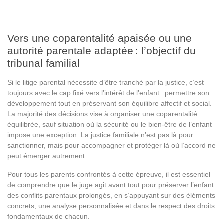
Vers une coparentalité apaisée ou une
autorité parentale adaptée : l’objectif du
tribunal familial
Si le litige parental nécessite d’être tranché par la justice, c’est
toujours avec le cap fixé vers l’intérêt de l’enfant : permettre son
développement tout en préservant son équilibre affectif et social.
La majorité des décisions vise à organiser une coparentalité
équilibrée, sauf situation où la sécurité ou le bien-être de l’enfant
impose une exception. La justice familiale n’est pas là pour
sanctionner, mais pour accompagner et protéger là où l’accord ne
peut émerger autrement.
Pour tous les parents confrontés à cette épreuve, il est essentiel
de comprendre que le juge agit avant tout pour préserver l’enfant
des conflits parentaux prolongés, en s’appuyant sur des éléments
concrets, une analyse personnalisée et dans le respect des droits
fondamentaux de chacun.