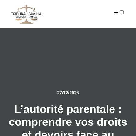
PUBLICATIONS
27/12/2025
L’autorité parentale :
comprendre vos droits
et devoirs face au