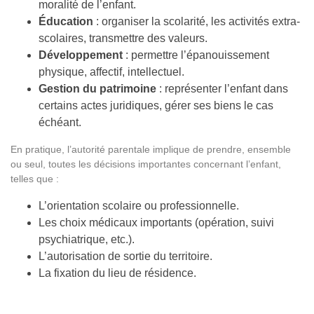
moralité de l’enfant.
Éducation
: organiser la scolarité, les activités extra-
scolaires, transmettre des valeurs.
Développement
: permettre l’épanouissement
physique, affectif, intellectuel.
Gestion du patrimoine
: représenter l’enfant dans
certains actes juridiques, gérer ses biens le cas
échéant.
En pratique, l’autorité parentale implique de prendre, ensemble
ou seul, toutes les décisions importantes concernant l’enfant,
telles que :
L’orientation scolaire ou professionnelle.
Les choix médicaux importants (opération, suivi
psychiatrique, etc.).
L’autorisation de sortie du territoire.
La fixation du lieu de résidence.