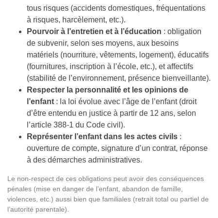
tous risques (accidents domestiques, fréquentations
à risques, harcèlement, etc.).
Pourvoir à l’entretien et à l’éducation
: obligation
de subvenir, selon ses moyens, aux besoins
matériels (nourriture, vêtements, logement), éducatifs
(fournitures, inscription à l’école, etc.), et affectifs
(stabilité de l’environnement, présence bienveillante).
Respecter la personnalité et les opinions de
l’enfant
: la loi évolue avec l’âge de l’enfant (droit
d’être entendu en justice à partir de 12 ans, selon
l’article 388-1 du Code civil).
Représenter l’enfant dans les actes civils
:
ouverture de compte, signature d’un contrat, réponse
à des démarches administratives.
Le non-respect de ces obligations peut avoir des conséquences
pénales (mise en danger de l’enfant, abandon de famille,
violences, etc.) aussi bien que familiales (retrait total ou partiel de
l’autorité parentale).