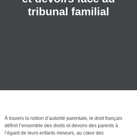
tribunal familial
À travers la notion d’autorité parentale, le droit français
définit l’ensemble des droits et devoirs des parents à
l’égard de leurs enfants mineurs, au cœur des