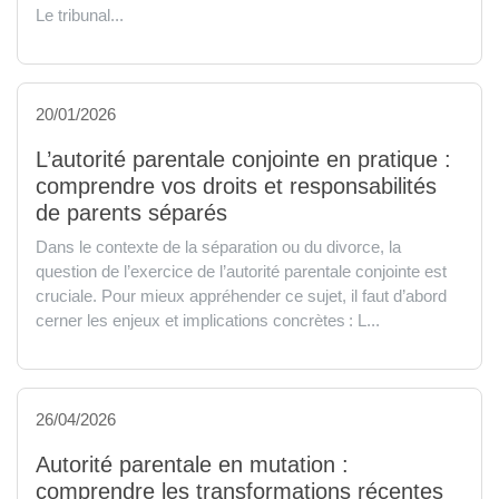
Le tribunal...
20/01/2026
L’autorité parentale conjointe en pratique :
comprendre vos droits et responsabilités
de parents séparés
Dans le contexte de la séparation ou du divorce, la
question de l’exercice de l’autorité parentale conjointe est
cruciale. Pour mieux appréhender ce sujet, il faut d’abord
cerner les enjeux et implications concrètes : L...
26/04/2026
Autorité parentale en mutation :
comprendre les transformations récentes