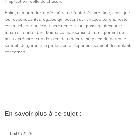
l’implication réelle de chacun.
Enfin, comprendre le périmètre de l’autorité parentale, ainsi que
les responsabilités légales qui pèsent sur chaque parent, reste
essentiel pour anticiper sereinement tout passage devant le
tribunal familial. Une bonne connaissance du droit permet de
mieux préparer son dossier, de défendre sa place de parent et,
surtout, de garantir la protection et l’épanouissement des enfants
concernés.
En savoir plus à ce sujet :
05/01/2026