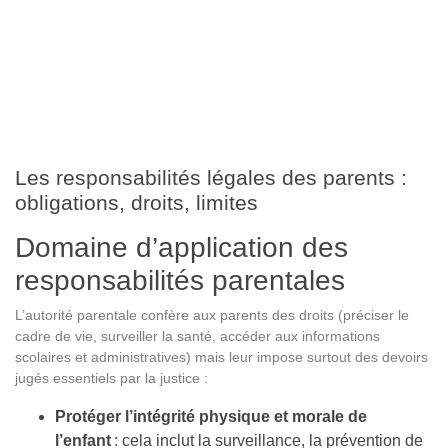
Les responsabilités légales des parents :
obligations, droits, limites
Domaine d’application des
responsabilités parentales
L’autorité parentale confère aux parents des droits (préciser le
cadre de vie, surveiller la santé, accéder aux informations
scolaires et administratives) mais leur impose surtout des devoirs
jugés essentiels par la justice :
Protéger l’intégrité physique et morale de
l’enfant
: cela inclut la surveillance, la prévention de