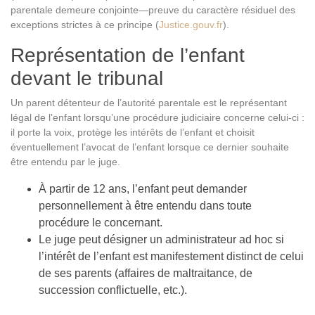
parentale demeure conjointe—preuve du caractère résiduel des
exceptions strictes à ce principe (
Justice.gouv.fr
).
Représentation de l’enfant
devant le tribunal
Un parent détenteur de l’autorité parentale est le représentant
légal de l’enfant lorsqu’une procédure judiciaire concerne celui-ci :
il porte la voix, protège les intérêts de l’enfant et choisit
éventuellement l’avocat de l’enfant lorsque ce dernier souhaite
être entendu par le juge.
À partir de 12 ans, l’enfant peut demander
personnellement à être entendu dans toute
procédure le concernant.
Le juge peut désigner un administrateur ad hoc si
l’intérêt de l’enfant est manifestement distinct de celui
de ses parents (affaires de maltraitance, de
succession conflictuelle, etc.).