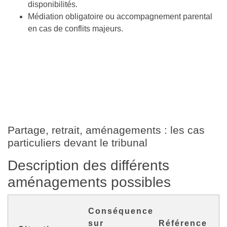
disponibilités.
Médiation obligatoire ou accompagnement parental
en cas de conflits majeurs.
Partage, retrait, aménagements : les cas
particuliers devant le tribunal
Description des différents
aménagements possibles
Conséquence
sur
Référence