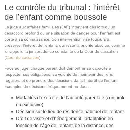
Le contrôle du tribunal : l’intérêt
de l’enfant comme boussole
Le juge aux affaires familiales (JAF) intervient dès lors qu’un
désaccord profond ou une situation de danger pour l’enfant est
porté à sa connaissance. Son intervention vise toujours à
préserver l’intérêt de l’enfant, qui reste la priorité absolue, comme
le rappelle la jurisprudence constante de la Cour de cassation
(
Cour de cassation
).
Face au juge, chaque parent doit démontrer sa capacité à
respecter ses obligations, sa volonté de maintenir des liens
réguliers et de prendre des décisions dans l’intérêt de l’enfant.
Exemples de décisions fréquemment rendues :
Modalités d’exercice de l’autorité parentale (conjointe
ou exclusive).
Décision sur le lieu de résidence habituel de l’enfant.
Droit de visite et d’hébergement : adaptation en
fonction de l’âge de l’enfant, de la distance, des