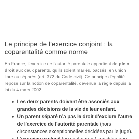
Le principe de l’exercice conjoint : la
coparentalité comme norme
En France, l’exercice de l’autorité parentale appartient
de plein
droit
aux deux parents, qu’ils soient mariés, pacsés, en union
libre ou séparés (art. 372 du Code civil). Ce principe d’égalité
repose sur la notion de coparentalité, devenue la règle depuis la
loi du 4 mars 2002.
Les deux parents doivent être associés aux
grandes décisions de la vie de leur enfant.
Un parent séparé n’a pas le droit d’exclure l’autre
de l’exercice de l’autorité parentale
(hors
circonstances exceptionnelles décidées par le juge).
L’exercice exclusif
(un seul parent) constitue une