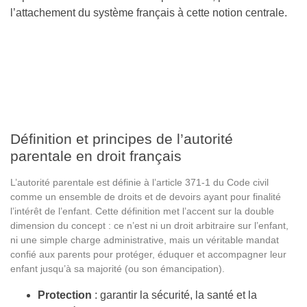
l’attachement du système français à cette notion centrale.
Définition et principes de l’autorité
parentale en droit français
L’autorité parentale est définie à l’article 371-1 du Code civil
comme un ensemble de droits et de devoirs ayant pour finalité
l’intérêt de l’enfant. Cette définition met l’accent sur la double
dimension du concept : ce n’est ni un droit arbitraire sur l’enfant,
ni une simple charge administrative, mais un véritable mandat
confié aux parents pour protéger, éduquer et accompagner leur
enfant jusqu’à sa majorité (ou son émancipation).
Protection
: garantir la sécurité, la santé et la