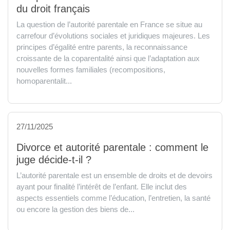
du droit français
La question de l’autorité parentale en France se situe au
carrefour d’évolutions sociales et juridiques majeures. Les
principes d’égalité entre parents, la reconnaissance
croissante de la coparentalité ainsi que l’adaptation aux
nouvelles formes familiales (recompositions,
homoparentalit...
27/11/2025
Divorce et autorité parentale : comment le
juge décide-t-il ?
L’autorité parentale est un ensemble de droits et de devoirs
ayant pour finalité l’intérêt de l’enfant. Elle inclut des
aspects essentiels comme l’éducation, l’entretien, la santé
ou encore la gestion des biens de...