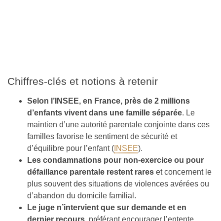
Chiffres-clés et notions à retenir
Selon l’INSEE, en France, près de 2 millions
d’enfants vivent dans une famille séparée
. Le
maintien d’une autorité parentale conjointe dans ces
familles favorise le sentiment de sécurité et
d’équilibre pour l’enfant (
INSEE
).
Les condamnations pour non-exercice ou pour
défaillance parentale restent rares
et concernent le
plus souvent des situations de violences avérées ou
d’abandon du domicile familial.
Le juge n’intervient que sur demande et en
dernier recours
, préférant encourager l’entente