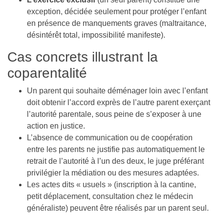
exception, décidée seulement pour protéger l’enfant
en présence de manquements graves (maltraitance,
désintérêt total, impossibilité manifeste).
Cas concrets illustrant la
coparentalité
Un parent qui souhaite déménager loin avec l’enfant
doit obtenir l’accord exprès de l’autre parent exerçant
l’autorité parentale, sous peine de s’exposer à une
action en justice.
L’absence de communication ou de coopération
entre les parents ne justifie pas automatiquement le
retrait de l’autorité à l’un des deux, le juge préférant
privilégier la médiation ou des mesures adaptées.
Les actes dits « usuels » (inscription à la cantine,
petit déplacement, consultation chez le médecin
généraliste) peuvent être réalisés par un parent seul.