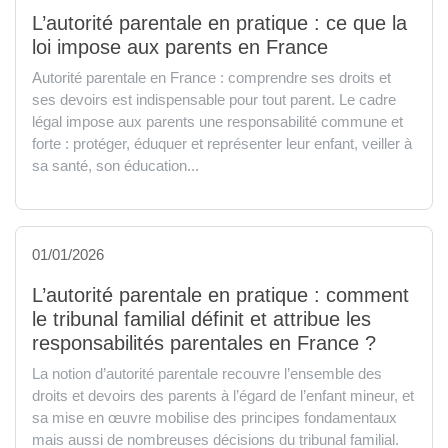
L’autorité parentale en pratique : ce que la
loi impose aux parents en France
Autorité parentale en France : comprendre ses droits et
ses devoirs est indispensable pour tout parent. Le cadre
légal impose aux parents une responsabilité commune et
forte : protéger, éduquer et représenter leur enfant, veiller à
sa santé, son éducation...
01/01/2026
L’autorité parentale en pratique : comment
le tribunal familial définit et attribue les
responsabilités parentales en France ?
La notion d’autorité parentale recouvre l’ensemble des
droits et devoirs des parents à l’égard de l’enfant mineur, et
sa mise en œuvre mobilise des principes fondamentaux
mais aussi de nombreuses décisions du tribunal familial.