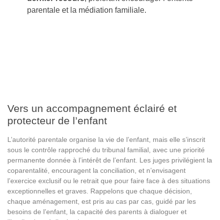
parentale et la médiation familiale.
Vers un accompagnement éclairé et
protecteur de l’enfant
L’autorité parentale organise la vie de l’enfant, mais elle s’inscrit
sous le contrôle rapproché du tribunal familial, avec une priorité
permanente donnée à l’intérêt de l’enfant. Les juges privilégient la
coparentalité, encouragent la conciliation, et n’envisagent
l’exercice exclusif ou le retrait que pour faire face à des situations
exceptionnelles et graves. Rappelons que chaque décision,
chaque aménagement, est pris au cas par cas, guidé par les
besoins de l’enfant, la capacité des parents à dialoguer et