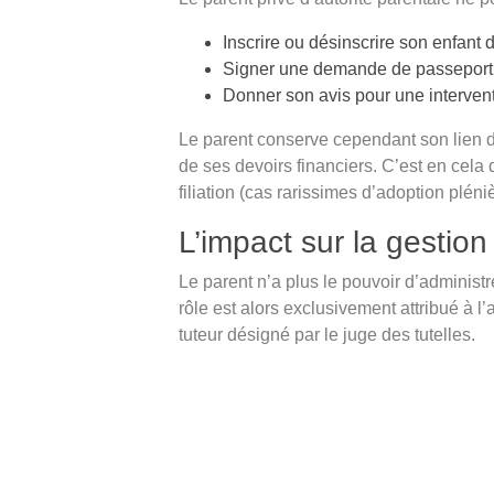
Inscrire ou désinscrire son enfant 
Signer une demande de passeport o
Donner son avis pour une interven
Le parent conserve cependant son lien de fi
de ses devoirs financiers. C’est en cela qu
filiation (cas rarissimes d’adoption plén
L’impact sur la gestion
Le parent n’a plus le pouvoir d’administr
rôle est alors exclusivement attribué à l
tuteur désigné par le juge des tutelles.