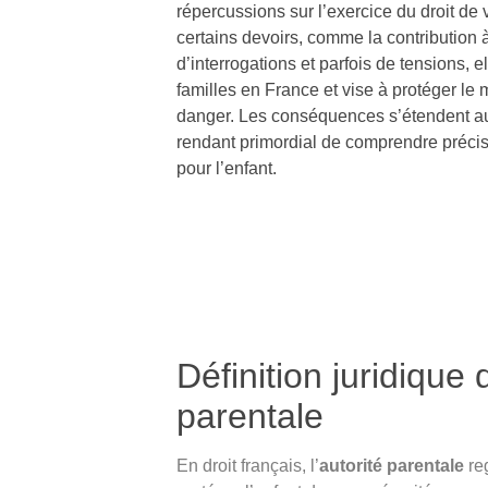
répercussions sur l’exercice du droit de 
certains devoirs, comme la contribution à
d’interrogations et parfois de tensions,
familles en France et vise à protéger le 
danger. Les conséquences s’étendent au 
rendant primordial de comprendre précis
pour l’enfant.
Définition juridique 
parentale
En droit français, l’
autorité parentale
reg