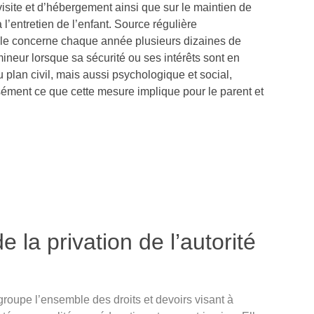
visite et d’hébergement ainsi que sur le maintien de
 l’entretien de l’enfant. Source régulière
 elle concerne chaque année plusieurs dizaines de
mineur lorsque sa sécurité ou ses intérêts sont en
plan civil, mais aussi psychologique et social,
ément ce que cette mesure implique pour le parent et
de la privation de l’autorité
roupe l’ensemble des droits et devoirs visant à