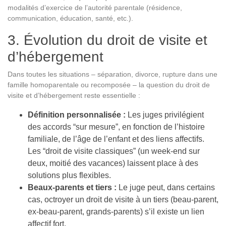
modalités d’exercice de l’autorité parentale (résidence,
communication, éducation, santé, etc.).
3. Évolution du droit de visite et
d’hébergement
Dans toutes les situations – séparation, divorce, rupture dans une
famille homoparentale ou recomposée – la question du droit de
visite et d’hébergement reste essentielle :
Définition personnalisée :
Les juges privilégient
des accords “sur mesure”, en fonction de l’histoire
familiale, de l’âge de l’enfant et des liens affectifs.
Les “droit de visite classiques” (un week-end sur
deux, moitié des vacances) laissent place à des
solutions plus flexibles.
Beaux-parents et tiers :
Le juge peut, dans certains
cas, octroyer un droit de visite à un tiers (beau-parent,
ex-beau-parent, grands-parents) s’il existe un lien
affectif fort.