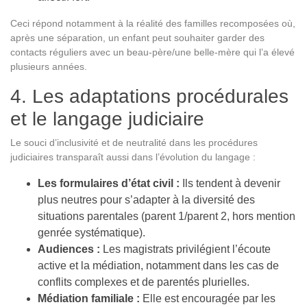
Ceci répond notamment à la réalité des familles recomposées où,
après une séparation, un enfant peut souhaiter garder des
contacts réguliers avec un beau-père/une belle-mère qui l’a élevé
plusieurs années.
4. Les adaptations procédurales
et le langage judiciaire
Le souci d’inclusivité et de neutralité dans les procédures
judiciaires transparaît aussi dans l’évolution du langage :
Les formulaires d’état civil :
Ils tendent à devenir
plus neutres pour s’adapter à la diversité des
situations parentales (parent 1/parent 2, hors mention
genrée systématique).
Audiences :
Les magistrats privilégient l’écoute
active et la médiation, notamment dans les cas de
conflits complexes et de parentés plurielles.
Médiation familiale :
Elle est encouragée par les