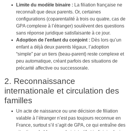
Limite du modèle binaire :
La filiation française ne
reconnaît que deux parents. Or, certaines
configurations (coparentalité à trois ou quatre, cas de
GPA complexe à l’étranger) soulèvent des questions
sans réponse juridique satisfaisante à ce jour.
Adoption de l’enfant du conjoint :
Dès lors qu’un
enfant a déjà deux parents légaux, l’adoption
“simple” par un tiers (beau-parent) reste complexe et
peu automatique, créant parfois des situations de
précarité affective ou successorale.
2. Reconnaissance
internationale et circulation des
familles
Un acte de naissance ou une décision de filiation
valable à l’étranger n’est pas toujours reconnue en
France, surtout s’il s’agit de GPA, ce qui entraîne des