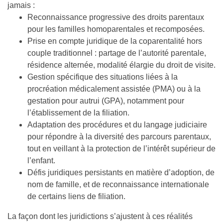
jamais :
Reconnaissance progressive des droits parentaux
pour les familles homoparentales et recomposées.
Prise en compte juridique de la coparentalité hors
couple traditionnel : partage de l’autorité parentale,
résidence alternée, modalité élargie du droit de visite.
Gestion spécifique des situations liées à la
procréation médicalement assistée (PMA) ou à la
gestation pour autrui (GPA), notamment pour
l’établissement de la filiation.
Adaptation des procédures et du langage judiciaire
pour répondre à la diversité des parcours parentaux,
tout en veillant à la protection de l’intérêt supérieur de
l’enfant.
Défis juridiques persistants en matière d’adoption, de
nom de famille, et de reconnaissance internationale
de certains liens de filiation.
La façon dont les juridictions s’ajustent à ces réalités