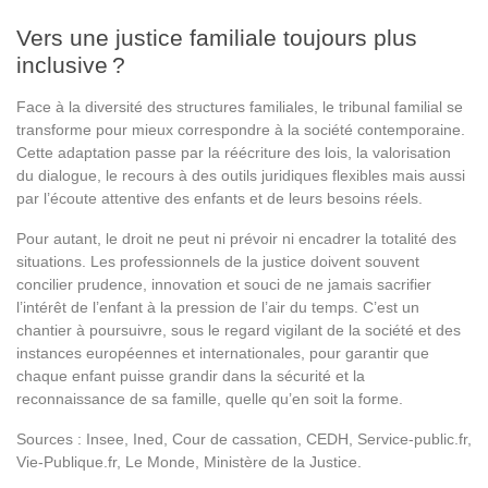
Vers une justice familiale toujours plus
inclusive ?
Face à la diversité des structures familiales, le tribunal familial se
transforme pour mieux correspondre à la société contemporaine.
Cette adaptation passe par la réécriture des lois, la valorisation
du dialogue, le recours à des outils juridiques flexibles mais aussi
par l’écoute attentive des enfants et de leurs besoins réels.
Pour autant, le droit ne peut ni prévoir ni encadrer la totalité des
situations. Les professionnels de la justice doivent souvent
concilier prudence, innovation et souci de ne jamais sacrifier
l’intérêt de l’enfant à la pression de l’air du temps. C’est un
chantier à poursuivre, sous le regard vigilant de la société et des
instances européennes et internationales, pour garantir que
chaque enfant puisse grandir dans la sécurité et la
reconnaissance de sa famille, quelle qu’en soit la forme.
Sources : Insee, Ined, Cour de cassation, CEDH, Service-public.fr,
Vie-Publique.fr, Le Monde, Ministère de la Justice.