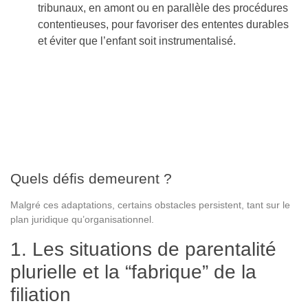
tribunaux, en amont ou en parallèle des procédures
contentieuses, pour favoriser des ententes durables
et éviter que l’enfant soit instrumentalisé.
Quels défis demeurent ?
Malgré ces adaptations, certains obstacles persistent, tant sur le
plan juridique qu’organisationnel.
1. Les situations de parentalité
plurielle et la “fabrique” de la
filiation