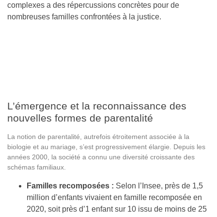
complexes a des répercussions concrètes pour de
nombreuses familles confrontées à la justice.
L’émergence et la reconnaissance des
nouvelles formes de parentalité
La notion de parentalité, autrefois étroitement associée à la
biologie et au mariage, s’est progressivement élargie. Depuis les
années 2000, la société a connu une diversité croissante des
schémas familiaux.
Familles recomposées :
Selon l’Insee, près de 1,5
million d’enfants vivaient en famille recomposée en
2020, soit près d’1 enfant sur 10 issu de moins de 25