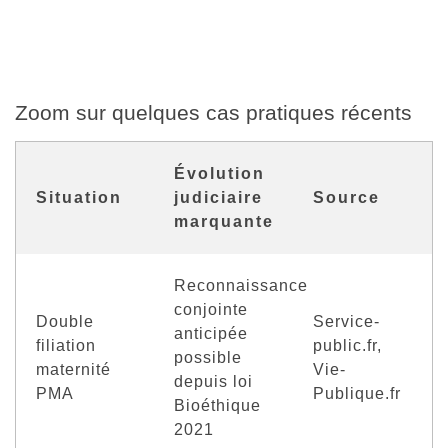
Zoom sur quelques cas pratiques récents
Évolution
Situation
judiciaire
Source
marquante
Reconnaissance
conjointe
Double
Service-
anticipée
filiation
public.fr,
possible
maternité
Vie-
depuis loi
PMA
Publique.fr
Bioéthique
2021