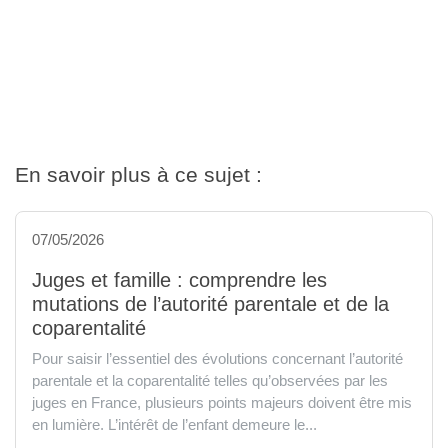
En savoir plus à ce sujet :
07/05/2026
Juges et famille : comprendre les
mutations de l’autorité parentale et de la
coparentalité
Pour saisir l’essentiel des évolutions concernant l’autorité
parentale et la coparentalité telles qu’observées par les
juges en France, plusieurs points majeurs doivent être mis
en lumière. L’intérêt de l’enfant demeure le...