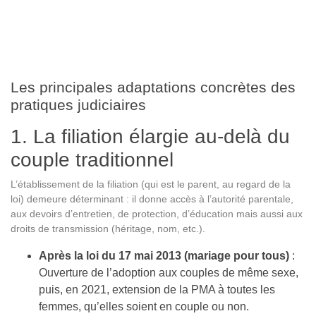
Les principales adaptations concrètes des
pratiques judiciaires
1. La filiation élargie au-delà du
couple traditionnel
L’établissement de la filiation (qui est le parent, au regard de la
loi) demeure déterminant : il donne accès à l’autorité parentale,
aux devoirs d’entretien, de protection, d’éducation mais aussi aux
droits de transmission (héritage, nom, etc.).
Après la loi du 17 mai 2013 (mariage pour tous)
:
Ouverture de l’adoption aux couples de même sexe,
puis, en 2021, extension de la PMA à toutes les
femmes, qu’elles soient en couple ou non.