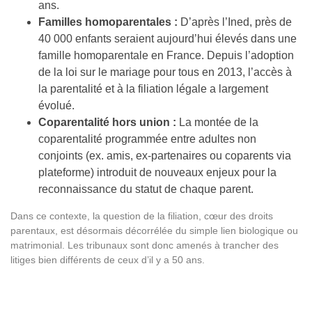
ans.
Familles homoparentales :
D’après l’Ined, près de
40 000 enfants seraient aujourd’hui élevés dans une
famille homoparentale en France. Depuis l’adoption
de la loi sur le mariage pour tous en 2013, l’accès à
la parentalité et à la filiation légale a largement
évolué.
Coparentalité hors union :
La montée de la
coparentalité programmée entre adultes non
conjoints (ex. amis, ex-partenaires ou coparents via
plateforme) introduit de nouveaux enjeux pour la
reconnaissance du statut de chaque parent.
Dans ce contexte, la question de la filiation, cœur des droits
parentaux, est désormais décorrélée du simple lien biologique ou
matrimonial. Les tribunaux sont donc amenés à trancher des
litiges bien différents de ceux d’il y a 50 ans.