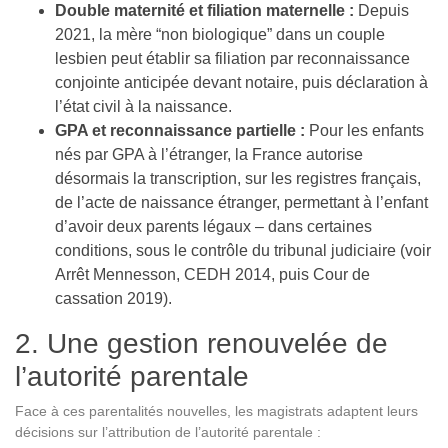
Double maternité et filiation maternelle :
Depuis
2021, la mère “non biologique” dans un couple
lesbien peut établir sa filiation par reconnaissance
conjointe anticipée devant notaire, puis déclaration à
l’état civil à la naissance.
GPA et reconnaissance partielle :
Pour les enfants
nés par GPA à l’étranger, la France autorise
désormais la transcription, sur les registres français,
de l’acte de naissance étranger, permettant à l’enfant
d’avoir deux parents légaux – dans certaines
conditions, sous le contrôle du tribunal judiciaire (voir
Arrêt Mennesson, CEDH 2014, puis Cour de
cassation 2019).
2. Une gestion renouvelée de
l’autorité parentale
Face à ces parentalités nouvelles, les magistrats adaptent leurs
décisions sur l’attribution de l’autorité parentale :