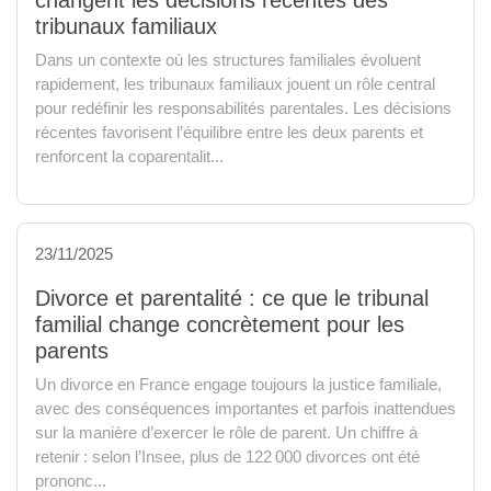
tribunaux familiaux
Dans un contexte où les structures familiales évoluent
rapidement, les tribunaux familiaux jouent un rôle central
pour redéfinir les responsabilités parentales. Les décisions
récentes favorisent l’équilibre entre les deux parents et
renforcent la coparentalit...
23/11/2025
Divorce et parentalité : ce que le tribunal
familial change concrètement pour les
parents
Un divorce en France engage toujours la justice familiale,
avec des conséquences importantes et parfois inattendues
sur la manière d’exercer le rôle de parent. Un chiffre à
retenir : selon l’Insee, plus de 122 000 divorces ont été
prononc...