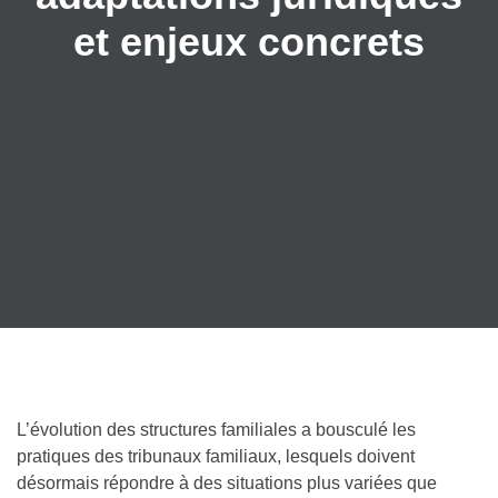
et enjeux concrets
L’évolution des structures familiales a bousculé les
pratiques des tribunaux familiaux, lesquels doivent
désormais répondre à des situations plus variées que