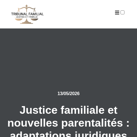
PUBLICATIONS
13/05/2026
Justice familiale et
nouvelles parentalités :
adaptations juridiques