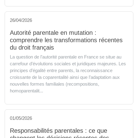
26/04/2026
Autorité parentale en mutation :
comprendre les transformations récentes
du droit français
La question de l’autorité parentale en France se situe au
carrefour d’évolutions sociales et juridiques majeures. Les
principes d’égalité entre parents, la reconnaissance
croissante de la coparentalité ainsi que l’adaptation aux
nouvelles formes familiales (recompositions,
homoparentalit...
01/05/2026
Responsabilités parentales : ce que
changent les décisions récentes des